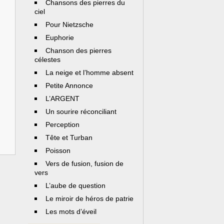
Chansons des pierres du
ciel
Pour Nietzsche
Euphorie
Chanson des pierres
célestes
La neige et l’homme absent
Petite Annonce
L’ARGENT
Un sourire réconciliant
Perception
Tête et Turban
Poisson
Vers de fusion, fusion de
vers
L’aube de question
Le miroir de héros de patrie
Les mots d’éveil