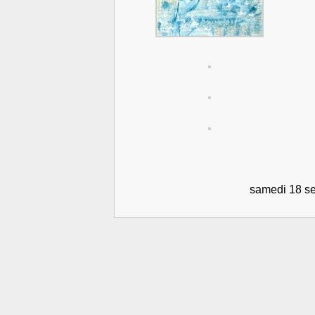
samedi 18 sept