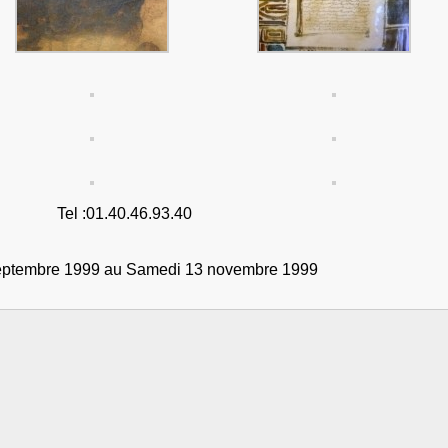
Tel :01.40.46.93.40
embre 1999 au Samedi 13 novembre 1999