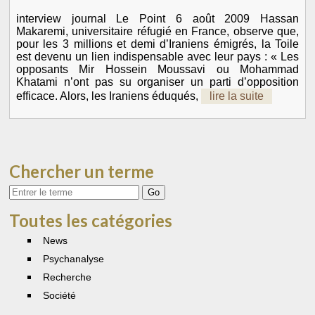
interview journal Le Point 6 août 2009 Hassan
Makaremi, universitaire réfugié en France, observe que,
pour les 3 millions et demi d’Iraniens émigrés, la Toile
est devenu un lien indispensable avec leur pays : « Les
opposants Mir Hossein Moussavi ou Mohammad
Khatami n’ont pas su organiser un parti d’opposition
efficace. Alors, les Iraniens éduqués,
lire la suite
Chercher un terme
Votre
recherche
Toutes les catégories
News
Psychanalyse
Recherche
Société