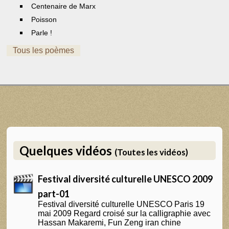
Centenaire de Marx
Poisson
Parle !
Tous les poèmes
Quelques vidéos
(Toutes les vidéos)
Festival diversité culturelle UNESCO 2009
part-01
Festival diversité culturelle UNESCO Paris 19
mai 2009 Regard croisé sur la calligraphie avec
Hassan Makaremi, Fun Zeng iran chine