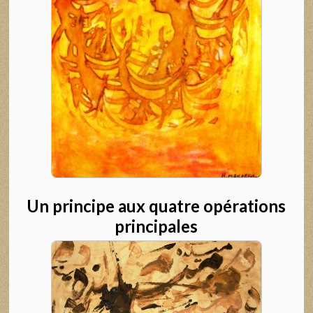
Un principe aux quatre opérations
principales