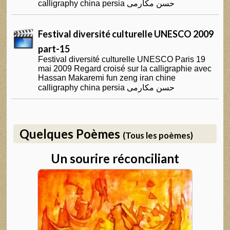
calligraphy china persia حسن مکارمی
Festival diversité culturelle UNESCO 2009
part-15
Festival diversité culturelle UNESCO Paris 19
mai 2009 Regard croisé sur la calligraphie avec
Hassan Makaremi fun zeng iran chine
calligraphy china persia حسن مکارمی
Quelques Poèmes
(Tous les poèmes)
Un sourire réconciliant