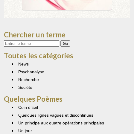
Chercher un terme
Votre
recherche
Toutes les catégories
News
Psychanalyse
Recherche
Société
Quelques Poèmes
Coin d’Exil
Quelques lignes vagues et discontinues
Un principe aux quatre opérations principales
Un jour