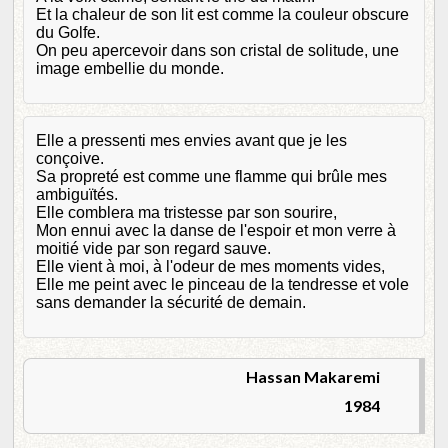
Et la chaleur de son lit est comme la couleur obscure
du Golfe.
On peu apercevoir dans son cristal de solitude, une
image embellie du monde.
Elle a pressenti mes envies avant que je les
conçoive.
Sa propreté est comme une flamme qui brûle mes
ambiguïtés.
Elle comblera ma tristesse par son sourire,
Mon ennui avec la danse de l'espoir et mon verre à
moitié vide par son regard sauve.
Elle vient à moi, à l'odeur de mes moments vides,
Elle me peint avec le pinceau de la tendresse et vole
sans demander la sécurité de demain.
Hassan Makaremi
1984