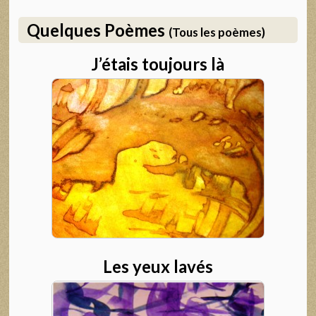
Quelques Poèmes
(Tous les poèmes)
J’étais toujours là
Les yeux lavés