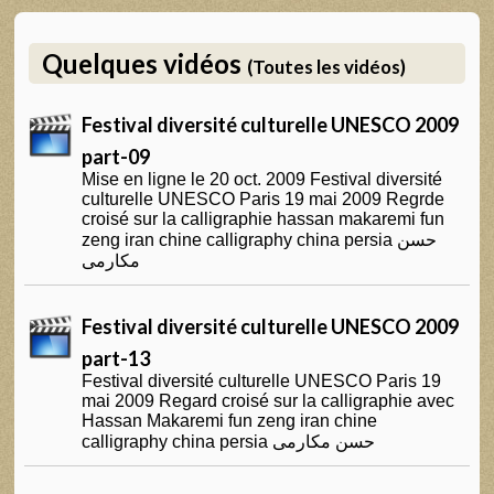
Quelques vidéos
(Toutes les vidéos)
Festival diversité culturelle UNESCO 2009
part-09
Mise en ligne le 20 oct. 2009 Festival diversité
culturelle UNESCO Paris 19 mai 2009 Regrde
croisé sur la calligraphie hassan makaremi fun
zeng iran chine calligraphy china persia حسن
مکارمی
Festival diversité culturelle UNESCO 2009
part-13
Festival diversité culturelle UNESCO Paris 19
mai 2009 Regard croisé sur la calligraphie avec
Hassan Makaremi fun zeng iran chine
calligraphy china persia حسن مکارمی