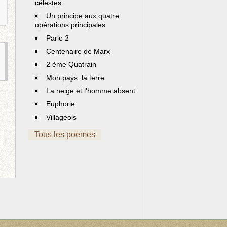
célestes
Un principe aux quatre
opérations principales
Parle 2
Centenaire de Marx
2 ème Quatrain
Mon pays, la terre
La neige et l’homme absent
Euphorie
Villageois
Tous les poèmes