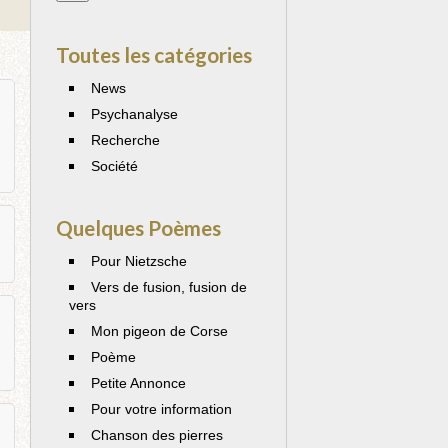
Toutes les catégories
News
Psychanalyse
Recherche
Société
Quelques Poèmes
Pour Nietzsche
Vers de fusion, fusion de
vers
Mon pigeon de Corse
Poème
Petite Annonce
Pour votre information
Chanson des pierres