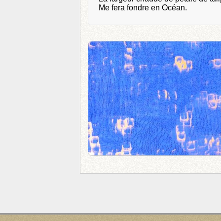
Me fera fondre en Océan.