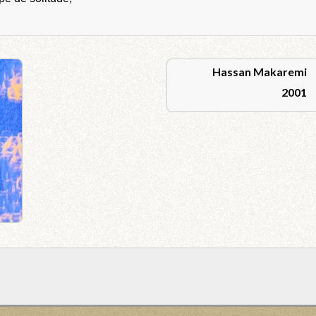
Hassan Makaremi
2001