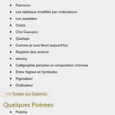
Parcours
Les tableaux modifiés par ordinateurs
Les assiettes
Corps
Che Guevara
Qashqai
Comme je suis fleuri aujourd’hui
Registre des actions
simorq
Calligraphie persane et composition chinoise
Entre Signes et Symboles
Figurative!
Ordinateur
>> Toutes les Galeries
Quelques Poèmes
Poème