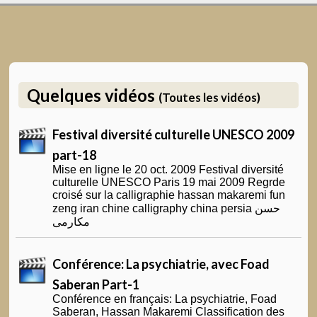
Quelques vidéos
(Toutes les vidéos)
Festival diversité culturelle UNESCO 2009
part-18
Mise en ligne le 20 oct. 2009 Festival diversité
culturelle UNESCO Paris 19 mai 2009 Regrde
croisé sur la calligraphie hassan makaremi fun
zeng iran chine calligraphy china persia حسن
مکارمی
Conférence: La psychiatrie, avec Foad
Saberan Part-1
Conférence en français: La psychiatrie, Foad
Saberan, Hassan Makaremi Classification des