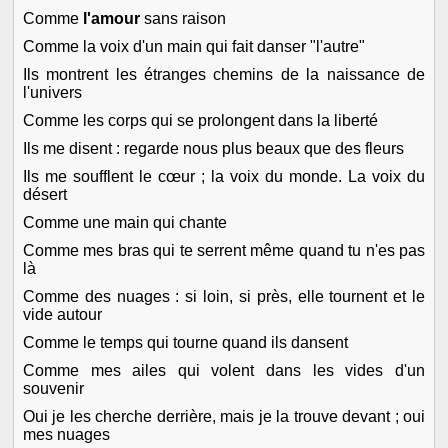
Comme
l'amour
sans raison
Comme la voix d'un main qui fait danser "l'autre"
Ils montrent les étranges chemins de la naissance de
l'univers
Comme les corps qui se prolongent dans la liberté
Ils me disent : regarde nous plus beaux que des fleurs
Ils me soufflent le cœur ; la voix du monde. La voix du
désert
Comme une main qui chante
Comme mes bras qui te serrent même quand tu n'es pas
là
Comme des nuages : si loin, si près, elle tournent et le
vide autour
Comme le temps qui tourne quand ils dansent
Comme mes ailes qui volent dans les vides d'un
souvenir
Oui je les cherche derrière, mais je la trouve devant ; oui
mes nuages