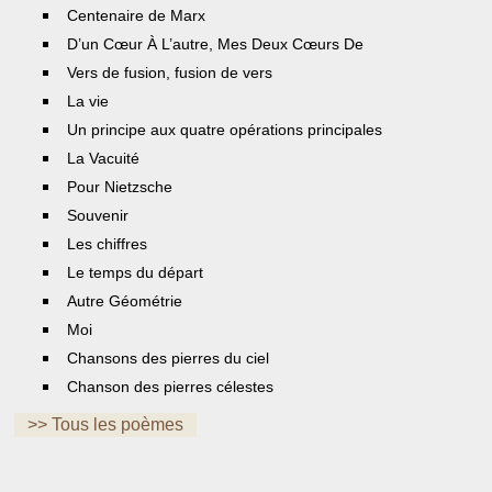
Centenaire de Marx
D’un Cœur À L’autre, Mes Deux Cœurs De
Vers de fusion, fusion de vers
La vie
Un principe aux quatre opérations principales
La Vacuité
Pour Nietzsche
Souvenir
Les chiffres
Le temps du départ
Autre Géométrie
Moi
Chansons des pierres du ciel
Chanson des pierres célestes
>> Tous les poèmes