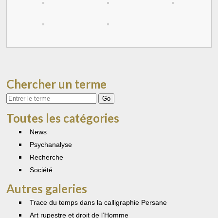
Chercher un terme
Votre
recherche
Toutes les catégories
News
Psychanalyse
Recherche
Société
Autres galeries
Trace du temps dans la calligraphie Persane
Art rupestre et droit de l’Homme