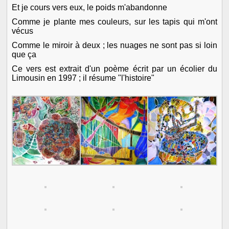
Et je cours vers eux, le poids m'abandonne
Comme je plante mes couleurs, sur les tapis qui m'ont
vécus
Comme le miroir à deux ; les nuages ne sont pas si loin
que ça
Ce vers est extrait d'un poème écrit par un écolier du
Limousin en 1997 ; il résume "l'histoire"