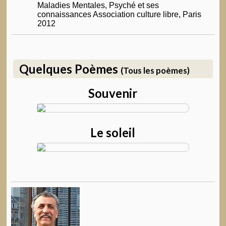
Maladies Mentales, Psyché et ses
connaissances Association culture libre, Paris
2012
Quelques Poèmes
(Tous les poèmes)
Souvenir
Le soleil