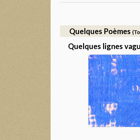
Quelques Poèmes
(To
Quelques lignes vagu