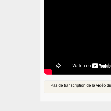
Pas de transcription de la vidéo d