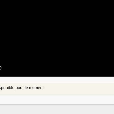
isponible pour le moment