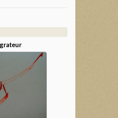
grateur