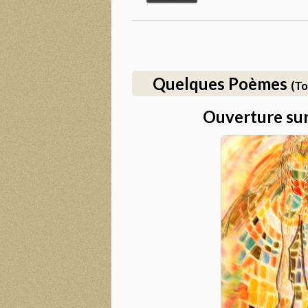
Quelques Poèmes
(To
Ouverture sur