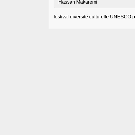
Hassan Makaremi
festival diversité culturelle UNESCO 