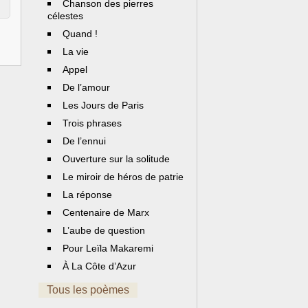
Chanson des pierres
célestes
Quand !
La vie
Appel
De l’amour
Les Jours de Paris
Trois phrases
De l’ennui
Ouverture sur la solitude
Le miroir de héros de patrie
La réponse
Centenaire de Marx
L’aube de question
Pour Leïla Makaremi
À La Côte d’Azur
Tous les poèmes