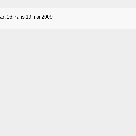
part 16 Paris 19 mai 2009