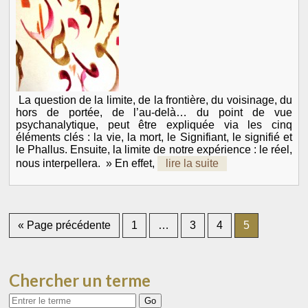
La question de la limite, de la frontière, du voisinage, du
hors de portée, de l’au-delà… du point de vue
psychanalytique, peut être expliquée via les cinq
éléments clés : la vie, la mort, le Signifiant, le signifié et
le Phallus. Ensuite, la limite de notre expérience : le réel,
nous interpellera. » En effet,
lire la suite
« Page précédente
1
…
3
4
5
Chercher un terme
Votre