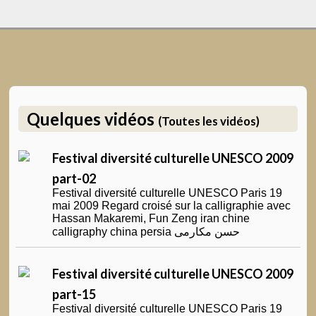
Quelques vidéos
(Toutes les vidéos)
Festival diversité culturelle UNESCO 2009
part-02
Festival diversité culturelle UNESCO Paris 19
mai 2009 Regard croisé sur la calligraphie avec
Hassan Makaremi, Fun Zeng iran chine
calligraphy china persia حسن مکارمی
Festival diversité culturelle UNESCO 2009
part-15
Festival diversité culturelle UNESCO Paris 19