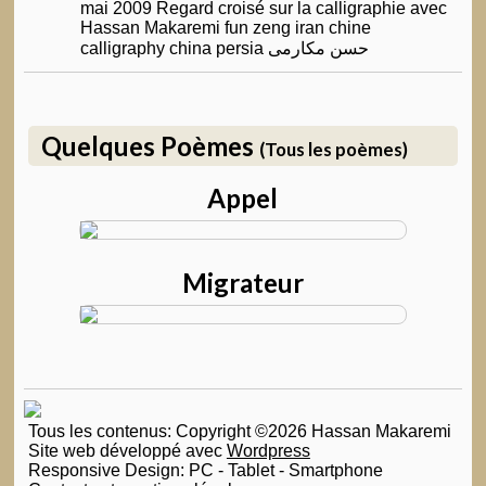
mai 2009 Regard croisé sur la calligraphie avec
Hassan Makaremi fun zeng iran chine
calligraphy china persia حسن مکارمی
Quelques Poèmes
(Tous les poèmes)
Appel
Migrateur
Tous les contenus: Copyright ©2026 Hassan Makaremi
Site web développé avec
Wordpress
Responsive Design: PC - Tablet - Smartphone