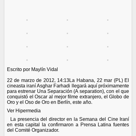
Escrito por Maylín Vidal
22 de marzo de 2012, 14:13La Habana, 22 mar (PL) El
cineasta iraní Asghar Farhadi llegará aquí próximamente
para estrenar Una Separación (A separation), con el que
conquistó el Oscar al mejor filme extranjero, el Globo de
Oro y el Oso de Oro en Berlín, este año.
Ver Hipermedia
La presencia del director en la Semana del Cine Iraní
en esta capital la confirmaron a Prensa Latina fuentes
del Comité Organizador.