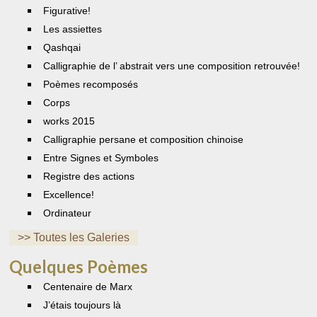
Figurative!
Les assiettes
Qashqai
Calligraphie de l’ abstrait vers une composition retrouvée!
Poèmes recomposés
Corps
works 2015
Calligraphie persane et composition chinoise
Entre Signes et Symboles
Registre des actions
Excellence!
Ordinateur
>> Toutes les Galeries
Quelques Poèmes
Centenaire de Marx
J’étais toujours là