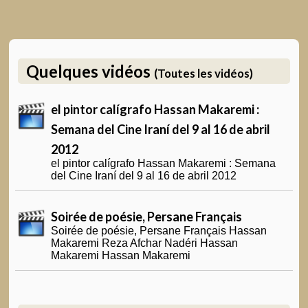
Quelques vidéos
(Toutes les vidéos)
el pintor calígrafo Hassan Makaremi :
Semana del Cine Iraní del 9 al 16 de abril
2012
el pintor calígrafo Hassan Makaremi : Semana
del Cine Iraní del 9 al 16 de abril 2012
Soirée de poésie, Persane Français
Soirée de poésie, Persane Français Hassan
Makaremi Reza Afchar Nadéri Hassan
Makaremi Hassan Makaremi