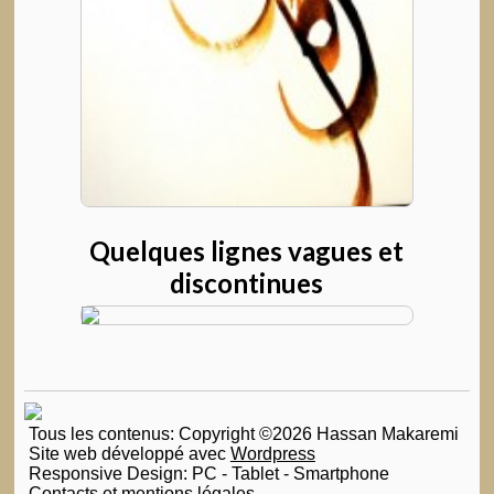
Quelques lignes vagues et
discontinues
Tous les contenus: Copyright ©2026 Hassan Makaremi
Site web développé avec
Wordpress
Responsive Design: PC - Tablet - Smartphone
Contacts et mentions légales