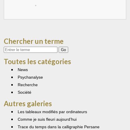
Chercher un terme
Votre
recherche
Toutes les catégories
News
Psychanalyse
Recherche
Société
Autres galeries
Les tableaux modifiés par ordinateurs
Comme je suis fleuri aujourd’hui
Trace du temps dans la calligraphie Persane