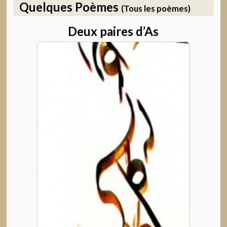
Quelques Poèmes
(Tous les poèmes)
Deux paires d’As