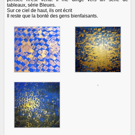
tableaux, série Bleues.
Sur ce ciel de haut, ils ont écrit
Il reste que la bonté des gens bienfaisants.