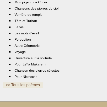
Mon pigeon de Corse
Chansons des pierres du ciel
Verrière du temple
Tête et Turban
La vie
Les mots d’éveil
Perception
Autre Géométrie
Voyage
Ouverture sur la solitude
Pour Leïla Makaremi
Chanson des pierres célestes
Pour Nietzsche
>> Tous les poèmes