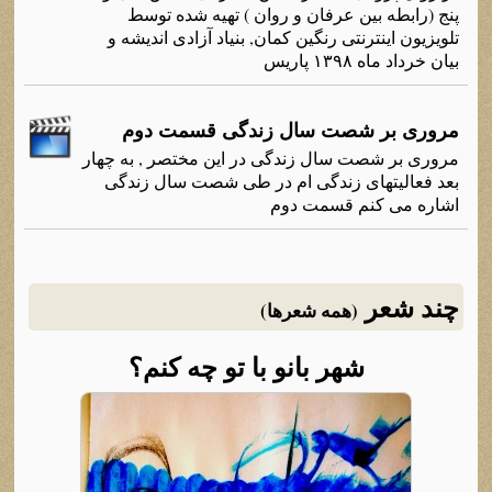
پنج (رابطه بین عرفان و روان ) تهیه شده توسط
تلویزیون اینترنتی رنگین کمان, بنیاد آزادی اندیشه و
بیان خرداد ماه ۱۳۹۸ پاریس
مروری بر شصت سال زندگی قسمت دوم
مروری بر شصت سال زندگی در این مختصر , به چهار
بعد فعالیتهای زندگی ام در طی شصت سال زندگی
اشاره می کنم قسمت دوم
چند شعر
(همه شعرها)
شهر بانو با تو چه کنم؟