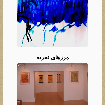
مرزهای تجربه