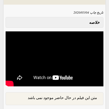
تاریخ چاپ
2020/05/04
خلاصه
متن این فیلم در حال حاضر موجود نمی باشد