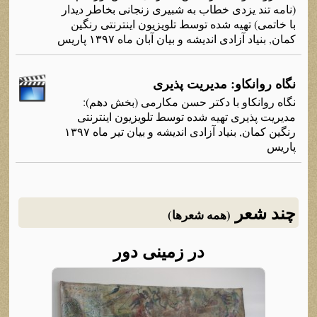
(نامه تند یزدی خطاب به شبیری زنجانی بخاطر دیدار
با خاتمی) تهیه شده توسط تلویزیون اینترنتی رنگین
کمان, بنیاد آزادی اندیشه و بیان آبان ماه ۱۳۹۷ پاریس
نگاه روانکاو: مدیریت پذیری
نگاه روانکاو با دکتر حسن مکارمی (بخش دهم):
مدیریت پذیری تهیه شده توسط تلویزیون اینترنتی
رنگین کمان, بنیاد آزادی اندیشه و بیان تیر ماه ۱۳۹۷
پاریس
چند شعر
(همه شعرها)
در زمینی دور