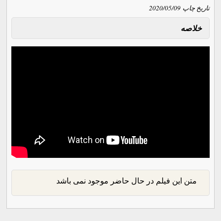
تاریخ چاپ
2020/05/09
خلاصه
متن این فیلم در حال حاضر موجود نمی باشد