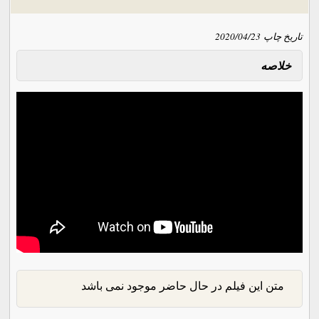
تاریخ چاپ
2020/04/23
خلاصه
متن این فیلم در حال حاضر موجود نمی باشد