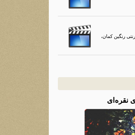
یه شده توسط تلویزیون اینترنتی رنگین کمان،
 نقره‌ای