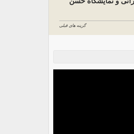
رانی و نمایشگاه حسن
گزینه های قبلی