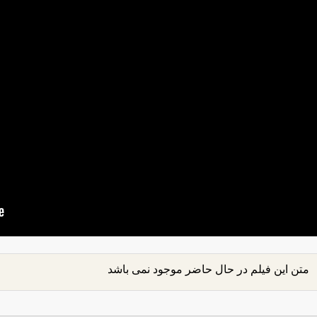
متن این فیلم در حال حاضر موجود نمی باشد