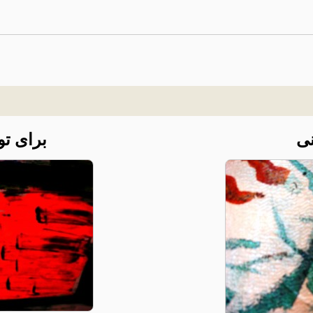
ی
برای تو