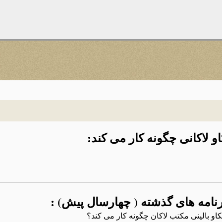
و لاکانی چگونه کار می کند:
نامه های گذشته ( چهارسال پیش) :
و بالینی مکتب لاکان چگونه کار می کند؟