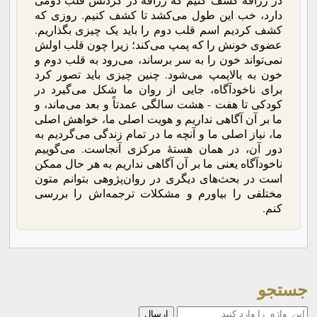
دارد، خب این طول می‌کشد تا کشف کنیم. روزی که
کشف کردیم اسم قلب دوم را باید یک چیزی بگذاریم.
عضوی خونش را که پمپ می‌کند؛ زیرا چون قلب اولش
نمی‌تواند خون را به سر برساند، می‌رود به قلب دوم و
خون به بالاپمپ می‌شود. چنین چیزی باید تصور کرد
برای ناخودآگاه، جایی از روان ما شکل می‌گیرد در
کودکی تا هفت - هشت سالگی عمدتاً و بعد می‌ماند، و
ما بر آن آگاهی نداریم و هویت اصلی ما، خواهش اصلی
ما، نیاز اصلی ما و آنچه ما در تمام زندگی می‌گردیم به
دور آن، در همان هستۀ مرکزی آنجاست. می‌گوییم
ناخودآگاه یعنی ما بر آن آگاهی نداریم به هر حال ممکن
است در بحث‌های دیگری در روان‌پژوهی بتوانم متون
مختلفی را بیاورم و مشکلات ترجمه‌اش را بررسی
کنم.
جستجو
جستجو