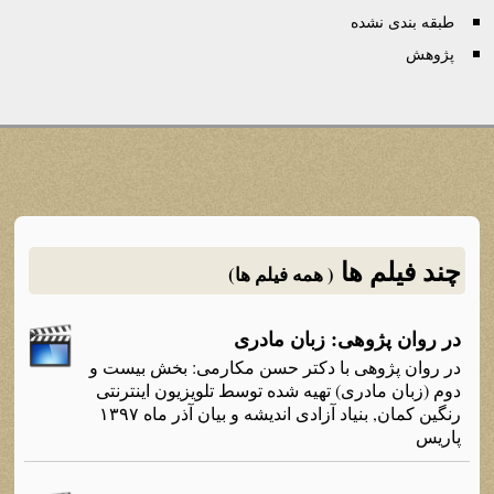
طبقه بندی نشده
پژوهش
چند فیلم ها
( همه فیلم ها)
در روان پژوهی: زبان مادری
در روان پژوهی با دکتر حسن مکارمی: بخش بیست و
دوم (زبان مادری) تهیه شده توسط تلویزیون اینترنتی
رنگین کمان, بنیاد آزادی اندیشه و بیان آذر ماه ۱۳۹۷
پاریس