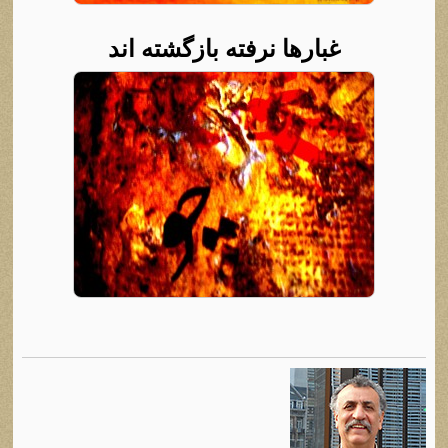
غبارها نرفته بازگشته اند