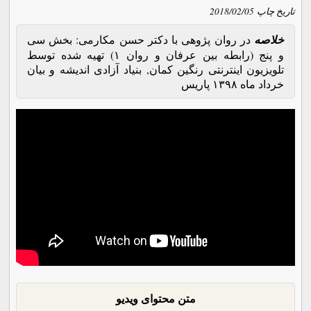
تاریخ چاپ
2018/02/05
خلاصه
در روان پژوهی با دکتر حسن مکارمی: بخش سی
و پنج (رابطه بین عرفان و روان ۱) تهیه شده توسط
تلویزیون اینترنتی رنگین کمان, بنیاد آزادی اندیشه و بیان
خرداد ماه ۱۳۹۸ پاریس
متن محتوای ویدیو