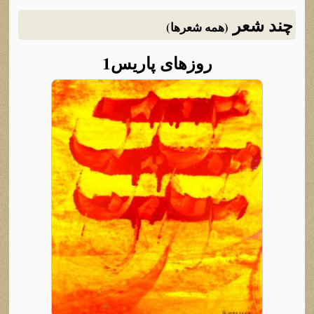
چند شعر
(همه شعرها)
روزهای پاریس1