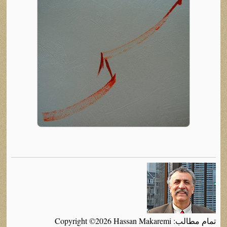
تمام مطالب: Copyright ©2026 Hassan Makaremi