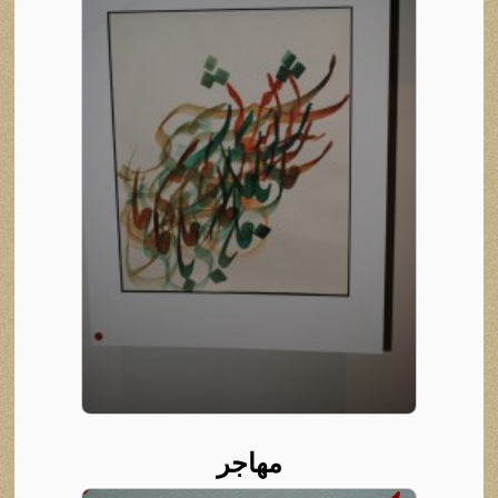
مهاجر