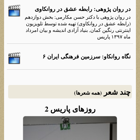
در روان پژوهی: رابطه عشق در روانکاوی
در روان پژوهی با دکتر حسن مکارمی: بخش دوازدهم
(رابطه عشق در روانکاوی) تهیه شده توسط تلویزیون
اینترنتی رنگین کمان, بنیاد آزادی اندیشه و بیان امرداد
ماه ۱۳۹۷ پاریس
نگاه روانکاو: سرزمین فرهنگی ایران ۶
چند شعر
(همه شعرها)
روزهای پاریس 2