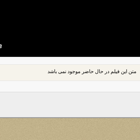
متن این فیلم در حال حاضر موجود نمی باشد