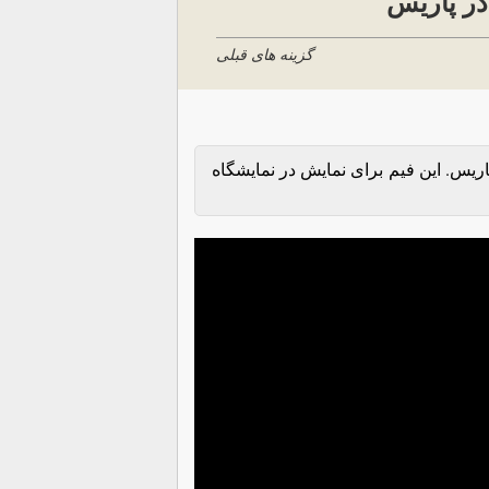
در پاریس
گزینه های قبلی
اریس. این فیم برای نمایش در نمایشگاه