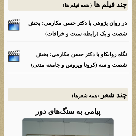
چند فیلم ها
( همه فیلم ها)
در روان پژوهی با دکتر حسن مکارمی: بخش
شصت و یک (رابطه سنت و خرافات)
نگاه روانکاو با دکتر حسن مکارمی: بخش
شصت و سه (کرونا ویروس و جامعه مدنی)
چند شعر
(همه شعرها)
پیامی به سنگ‌های دور