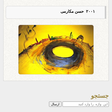
۲۰۰۱ حسن مکارمی
جستجو
جستجو