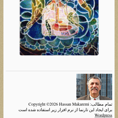
تمام مطالب: Copyright ©2026 Hassan Makaremi
برای ایجاد این تارنما از نرم افزار زیر استفاده شده است
Wordpress