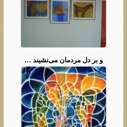
و بر دل مردمان می‌نشیند …