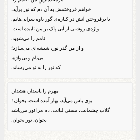
خواهم فروختمش به آن دم که نور برآید،
با برفروختن آتش در کناره‌ی گور یاوه سرایی‌هایم.
واژه‌ی روشنی از آبی پاک بر من تابیده است.
نامم را می‌شوید.
و از من گذر نور، شیشه‌ای می‌سازد؛
بی‌نام و بی‌واژه،
که نور را به تو می‌رساند.
مهرم را پاسدار، هشدار.
بوی یاس می‌آید، بهار آمده است، بخوان !
گلاب چشمانت، مستی لبانت، دم مرا نور می‌پاشد
بخوان، نور بخوان.