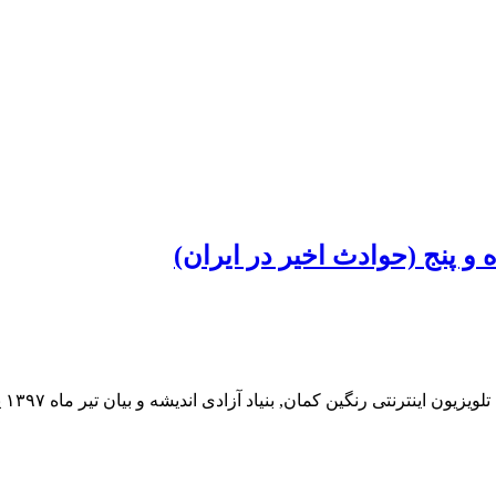
و پنج (حوادث اخیر در ایران)
ینترنتی رنگین کمان, بنیاد آزادی اندیشه و بیان تیر ماه ۱۳۹۷ پاریس