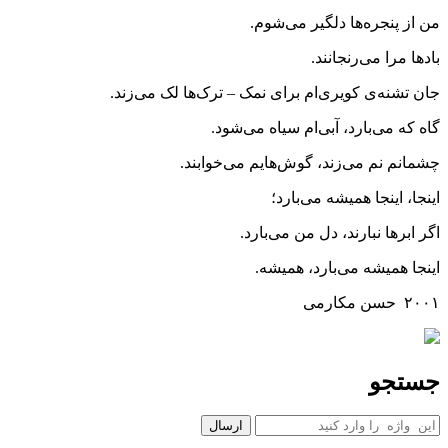
من از پنجره‌ها دلگیر می‌شوم.
بادها مرا می‌رنجانند.
جان تشنه‌ی کویری‌ام برای نمک – ترک‌ها لک می‌زند.
گاه که می‌بارد، آبی‌ام سیاه می‌شود.
چشمانم نم می‌زند، گوش‌هایم می‌خوابند.
اینجا، اینجا همیشه می‌بارد؛
اگر ابرها نبارند، دل من می‌بارد.
اینجا همیشه می‌بارد، همیشه.
۲۰۰۱ حسن مکارمی
جستجو
جستجو