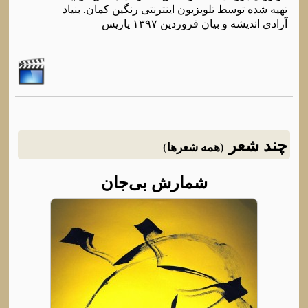
تهیه شده توسط تلویزیون اینترنتی رنگین کمان, بنیاد
آزادی اندیشه و بیان فروردین ۱۳۹۷ پاریس
چند شعر
(همه شعرها)
شمارش بی‌جان