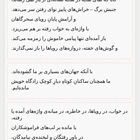
جنبش برگ – خراش‌های پاییز نوای رفتن سر می‌دهد.
و آرامشِ پایانِ رویای سحرگاهان
با واژه‌‌ای به خواب رفته بر هم می‌ریزد.
باز آمده‌ای تنها پیامی خاموش را زمزمه می‌کند.
و گوش‌های خفته، دروازه‌های رویاها را باز نمی‌گذارند.
با آنکه جهان‌های بسیاری بر ما گشوده‌اند.
ما همچنان ساکنانِ کوتاهِ دیارِ کوچکِ زادگاه خویش
مانده‌ایم.
در خواب، در رویاها، در خاطره، در میانه‌ی واژه‌های آمده یا
رفته،
یا مانده بر لب‌های فراموشکاران
در باورِ رفتگان و لبخنده‌ی نیامدگان،