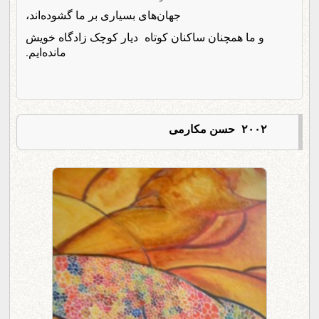
جهان‌های بسیاری بر ما گشوده‌اند،
و ما همچنان ساکنان کوتاه دیار کوچک زادگاه خویش
مانده‌ایم.
۲۰۰۲ حسن مکارمی