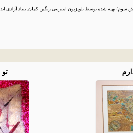
 سوم) تهیه شده توسط تلویزیون اینترنتی رنگین کمان, بنیاد آزادی اندی
رم
تو 