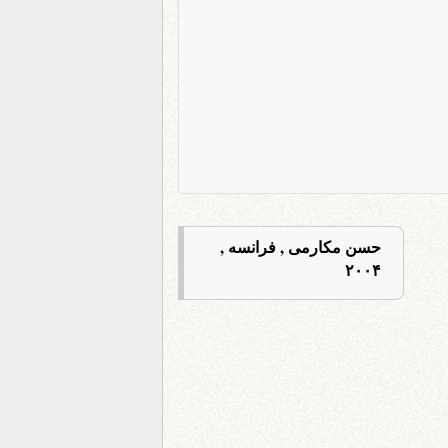
حسن مکارمی , فرانسه ,
۲۰۰۴