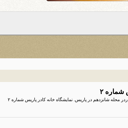
 شماره ۲
ردر محله شانزدهم در پاریس. نمایشگاه خانه کادر پاریس شماره ۲