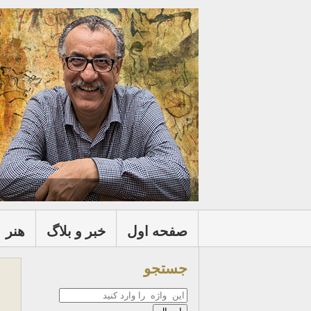
صفحه اول
خبر و بلاگ
هنر
جستجو
جستجو