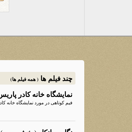
چند فیلم ها
( همه فیلم ها)
نمایشگاه خانه کادر پاریس
فیم کوتاهی در مورد نمایشگاه خانه کاد