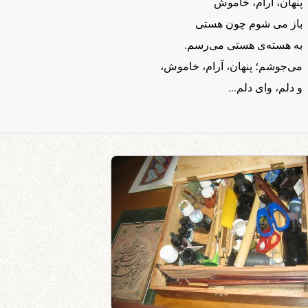
پنهان، آرام، خاموش
باز می شوم چون هستی
به هسته‌ی هستی می‌رسم.
می‌جوشم؛ پنهان، آرام، خاموش،
و دلم، وای دلم...