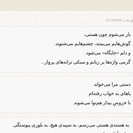
یخ چاپ
2015/08/08
باز می‌شوم چون هستی،
گوش‌هایم می‌بینند، چشم‌هایم می‌شنوند.
و دلم «جایگاه» می‌شود.
گرمی واژه‌ها بر زبانم و سبکی ترانه‌های پرواز...
دستی مرا می‌خواند
پاهای به خواب رفته‌ام
با خروسِ بیدار هم‌نوا می‌شوند.
به هسته‌ی هستی می‌رسم، به سپیدی هیچ، به بلوری پیوستگی