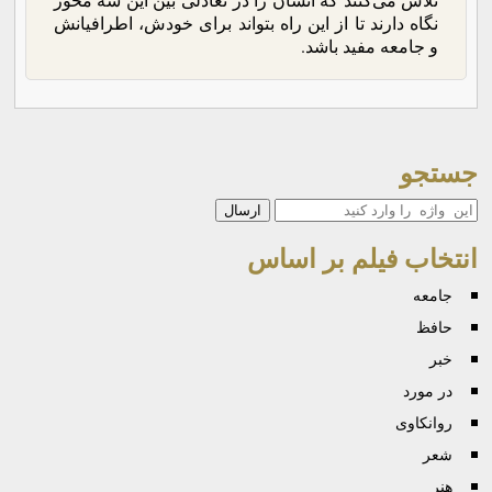
نگاه دارند تا از این راه بتواند برای خودش، اطرافیانش
و جامعه مفید باشد.
جستجو
جستجو
انتخاب فیلم بر اساس
جامعه
حافظ
خبر
در مورد
روانكاوی
شعر
هنر