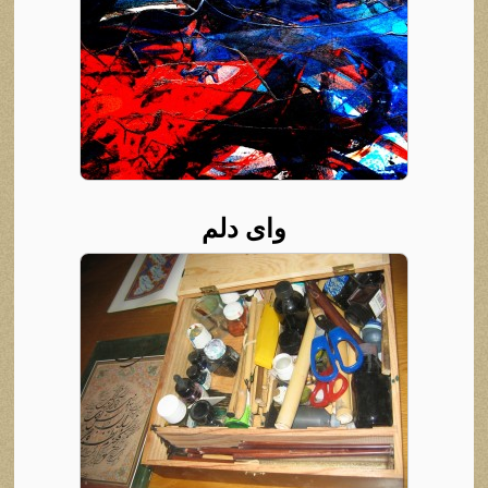
وای دلم