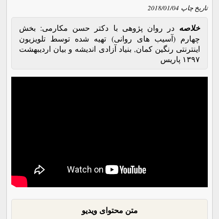
تاریخ چاپ
2018/01/04
خلاصه
در روان پژوهی با دکتر حسن مکارمی: بخش
چهارم (آسیب های روانی) تهیه شده توسط تلویزیون
اینترنتی رنگین کمان, بنیاد آزادی اندیشه و بیان اردیبهشت
۱۳۹۷ پاریس
متن محتوای ویدیو