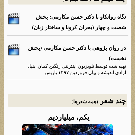
نگاه روانکاو با دکتر حسن مکارمی: بخش
شصت و چهار (بحران کرونا و ساختار زبان)
در روان پژوهی با دکتر حسن مکارمی (بخش
نخست)
تهیه شده توسط تلویزیون اینترنتی رنگین کمان, بنیاد
آزادی اندیشه و بیان فروردین ۱۳۹۷ پاریس
چند شعر
(همه شعرها)
یکم، میلیاردیم