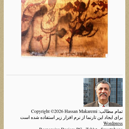
تمام مطالب: Copyright ©2026 Hassan Makaremi
برای ایجاد این تارنما از نرم افزار زیر استفاده شده است
Wordpress