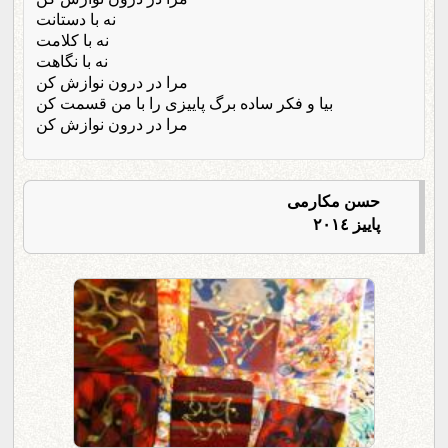
نه با دستانت
نه با کلامت
نه با نگاهت
مرا در درون نوازش کن
بیا و فکر ساده برگ پاییزی را با من قسمت کن
مرا در درون نوازش کن
حسن مکارمی
پاییز ٢٠١٤