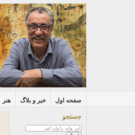
صفحه اول
خبر و بلاگ
هنر
جستجو
جستجو