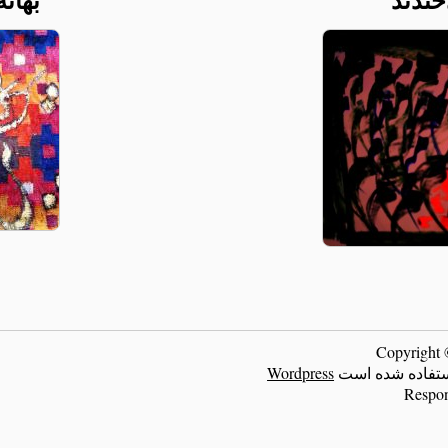
ر استفاده شده است
Wordpress
Respon