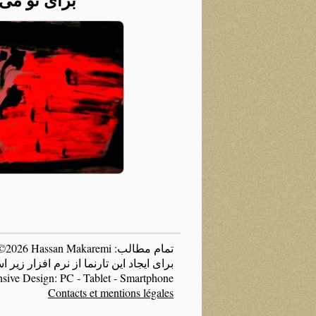
تمام مطالب: Copyright ©2026 Hassan Makaremi
برای ایجاد این تارنما از نرم افزار زی
sive Design: PC - Tablet - Smartphone
Contacts et mentions légales