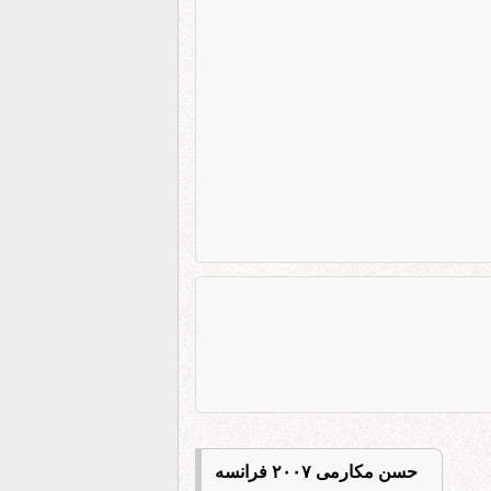
حسن مکارمی ۲۰۰۷ فرانسه