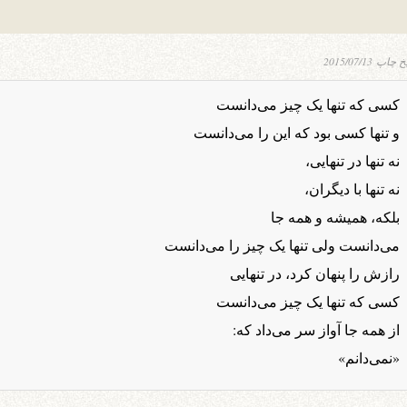
یخ چاپ
2015/07/13
کسی که تنها یک چیز می‌دانست
و تنها کسی بود که این را می‌دانست
نه تنها در تنهایی،
نه تنها با دیگران،
بلکه، همیشه و همه جا
می‌دانست ولی تنها یک چیز را می‌دانست
رازش را پنهان کرد، در تنهایی
کسی که تنها یک چیز می‌دانست
از همه جا آواز سر می‌داد که:
«نمی‌دانم»