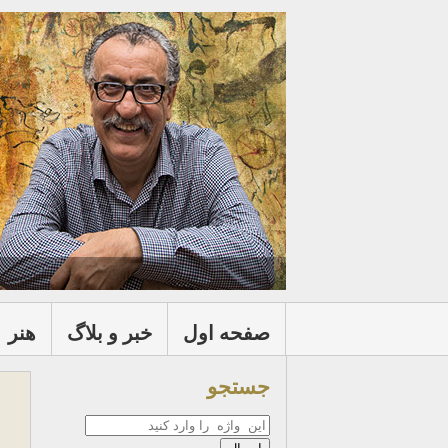
صفحه اول
خبر و بلاگ
هنر
جستجو
جستجو