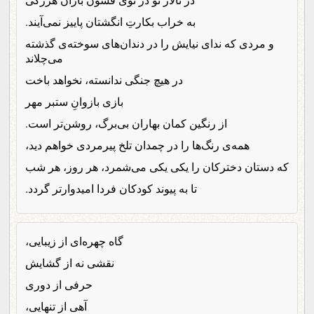
به خراب بکارتِ انگشتان پاییز نمی‌آیند.
و مردی که ندای نیایش را در دندان‌های سوخته‌ی گذشته
می‌چلاند
در هیچ جنگی ندانسته، نخواهد باخت
بازی بازوانِ ستبر مهر
از رنگین کمان بهاران بی‌برگ، روشن‌تر است.
همه‌ی رنگ‌ها را در چمدان تلخ پیرمردی خواهم دید،
که دستان دخترکان را یکی یکی می‌شمرد، هر روز، هر شب
تا به پیوند کودکان فردا امیدوارتر گردد.
گاه چهره‌ای از زیبایی،
نقشی نه از گشایش
حرفی از دوری
آهی از تنهایی،