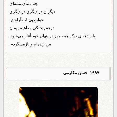
چه تمنای مثله‌ای
دیگران در دیگری در دیگری
خوابِ بی‌تاب آرامش
درهم‌ریختگی مفاهیم پیمان
با رشته‌ای دیگر همه چیز در پنهان خود آغاز می‌شود.
من زنده‌ام و بازمی‌گردم.
۱۹۹۷ حسن مکارمی