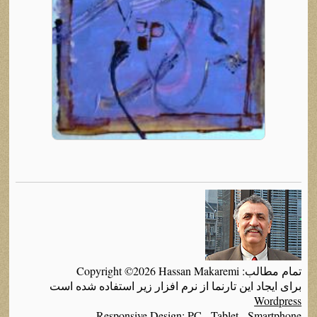
تمام مطالب: Copyright ©2026 Hassan Makaremi
برای ایجاد این تارنما از نرم افزار زیر استفاده شده است
Wordpress
Responsive Design: PC - Tablet - Smartphone