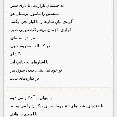
به چشمانِ بازاریت، با نازی سبز،
نشستن را بیاموز، پریشان هوا
گره‌ی بیانِ سازها را با آواز تجرد بگشا.
قراری با زمان بی‌شوکتِ تنهایی صبر،
مرا در بسته‌ای،
در کسالت محروم جهل،
بگشای
با اشاره‌ای به جانبِ آبی
تو خود نمی‌بینی، دیدنِ شوقِ مرا
بر کناره‌های بدنت
با پنهان تو آشکار می‌شوم
با خنده‌ای، شب‌های تلخ مهمانسرای دیگران را می‌پیمایم.
با امیدی به هاتف