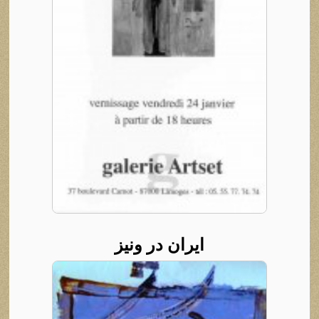
ایران در ونیز