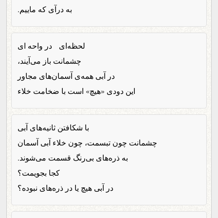
به درآی که ماییم.
لحظه‌ای در واحه ای
چشمانت باز می‌آیند،
در آبی همه‌ی آسمان‌های مجاور
این دودی «هیچ» است با ضخامت خلاء
با شکافتن ثانیه‌های آبی
چشمانت چون تبسمت، چون خلاء آبی آسمان
به ذره‌های بی‌رنگ قسمت می‌شوند.
کجا بجویمت؟
در آبی هیچ یا در ذره‌های نبوده؟