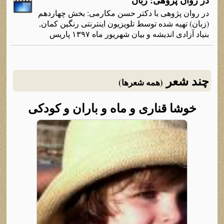
در روان پژوهی: زبان
در روان پژوهی با دکتر حسن مکارمی: بخش چهاردهم
(زبان) تهیه شده توسط تلویزیون اینترنتی رنگین کمان,
بنیاد آزادی اندیشه و بیان شهریور ماه ۱۳۹۷ پاریس
چند شعر
(همه شعرها)
خوشا قناری و ماه و باران و کودکی