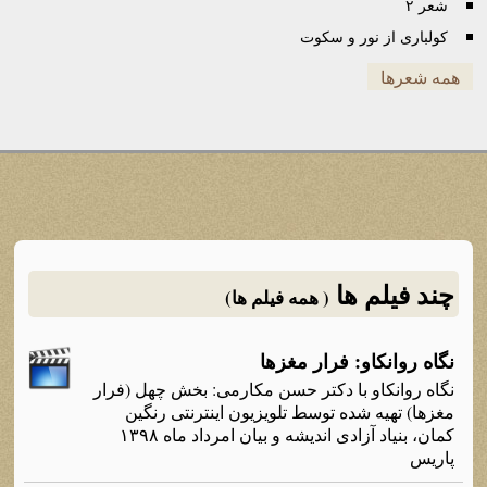
شعر ۲
کولباری از نور و سکوت
همه شعرها
چند فیلم ها
( همه فیلم ها)
نگاه روانکاو: فرار مغزها
نگاه روانکاو با دکتر حسن مکارمی: بخش چهل (فرار
مغزها) تهیه شده توسط تلویزیون اینترنتی رنگین
کمان، بنیاد آزادی اندیشه و بیان امرداد ماه ۱۳۹۸
پاریس