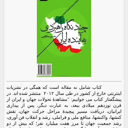
کتاب شامل نه مقاله است که همگی در نشریات
اینترنتی خارج از کشور در طی سال ٢٠١٢ منتشر شده اند. در
پیشگفتار کتاب می خوانیم: "مشاهدۀ تحولات جهان و ایران از
قرن نوزدهم میلادی ببعد، به عبارت دیگر، پس از بیداری
ایرانیان، دریافت مسیر پیچیدۀ مراحل حرکت جهان، نقش
کنشها، واکنشها، منافع ملی و فراملی، رشد و انقلاب فن آوری،
رشد جمعیت جهان تا مرز هفت میلیارد نفر؛ که بیش از دو