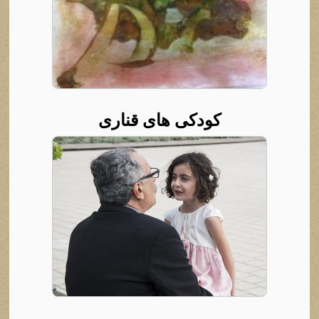
کودکی‌ ها‌ی قناری