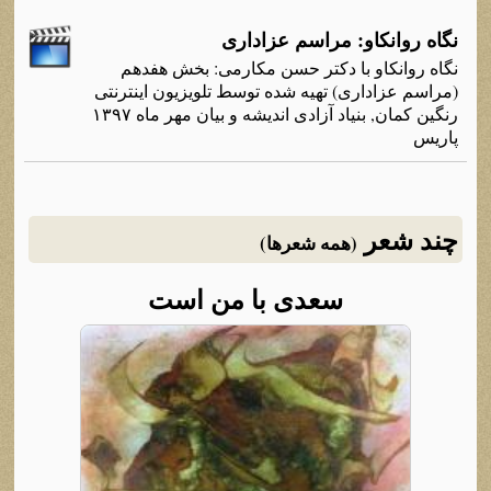
نگاه روانکاو: مراسم عزاداری
نگاه روانکاو با دکتر حسن مکارمی: بخش هفدهم
(مراسم عزاداری) تهیه شده توسط تلویزیون اینترنتی
رنگین کمان, بنیاد آزادی اندیشه و بیان مهر ماه ۱۳۹۷
پاریس
چند شعر
(همه شعرها)
سعدی با من است