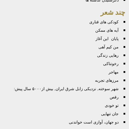
چند شعر
کودکی‌ ها‌ی قناری
آیه های ممکن
پایان این آغاز
من کیم آهی
رهایی زندگی
رخوتناکی
مهاجر
مرزهای تجربه
شهر سوخته, نزدیکی زابل شرق ایران, بیش از۵۰۰۰ سال پیش:
رقص
تو خودی
جان تنهایی
دو جهان، آوازی است خواندنی