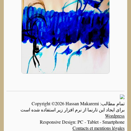
تمام مطالب: Copyright ©2026 Hassan Makaremi
برای ایجاد این تارنما از نرم افزار زیر استفاده شده است
Wordpress
Responsive Design: PC - Tablet - Smartphone
Contacts et mentions légales