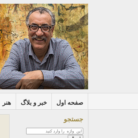
صفحه اول
خبر و بلاگ
هنر
جستجو
جستجو