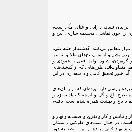
ایرانیان نشانه دارايی و غنای ملّی است،
سیاری را چون نقاشی، مجسمه سازی، آيین و
امرار معاش می‌کنند. گذشته از جنبه فنی،
ردن پشم و ابریشم، نخ‌های طلا و نقره و
 گره‌زدن، شیوه تولید افقی یا عمودی و
 متفاوت‌اند، طرح‌هایی که از گذشته‌های
‌آید هنوز تحقیق کامل و دامنه‌داری در این
 پرده پارسی دارد. پرده‌ای که در زمان‌های
ه طرح باغ و گل و آن‌چه که یاد سبزه و
ه با باغ و بهشت همراه شده است. بافته،
و نیایش و کار و تفریح و صبحانه و نهار و
هاست. در خلال شب‌های طولانی زمستان
ید نهاد قالی پرنده از این رابطه به دور