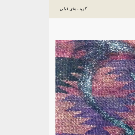
گزینه های قبلی