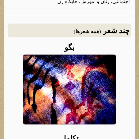
اجتماعی، زنان و آموزش، جایگاه‌ زن
چند شعر
(همه شعرها)
بگو
تکامل