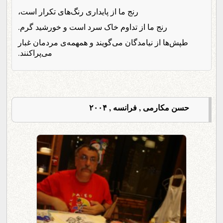
رنج ما از پایداری رنگ‌های تکرار است،
رنج ما از تداوم خاک سرد است و خورشید گرم.
طپش‌ها از نیامدگان می‌گویند و همهمه‌ی مردمان غبار
می‌پراکنند.
حسن مکارمی , فرانسه , ۲۰۰۴