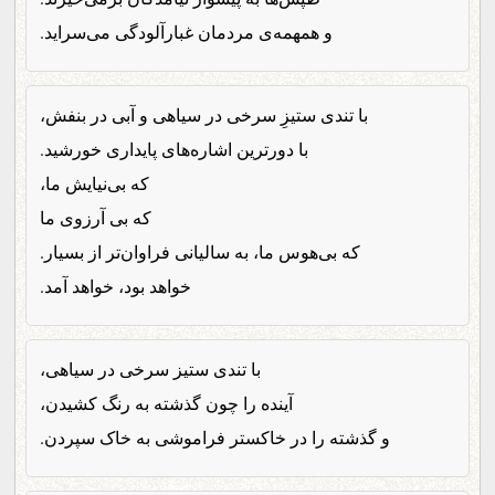
و همهمه‌ی مردمان غبارآلودگی می‌سراید.
با تندی ستیزِ سرخی در سیاهی و آبی در بنفش،
با دورترین اشاره‌های پایداری خورشید.
که بی‌نیایش ما،
که بی آرزوی ما
که بی‌هوس ما، به سالیانی فراوان‌تر از بسیار.
خواهد بود، خواهد آمد.
با تندی ستیز سرخی در سیاهی،
آینده را چون گذشته به رنگ کشیدن،
و گذشته را در خاکستر فراموشی به خاک سپردن.