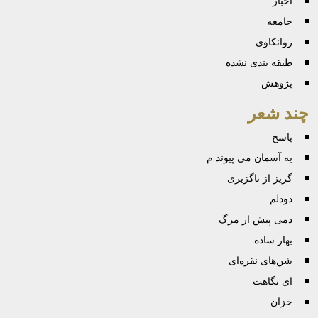
اخبار
جامعه
روانكاوی
طبقه بندی نشده
پژوهش
چند شعر
پاسخ
به آسمان می پیوند م
گریز از ناگزیری
دودلم
دمی پیش از مرگ
بهار ساده
شن‌های نقره‌ای
ای نگاهت
خزان