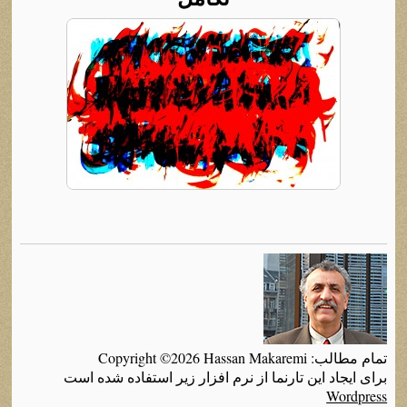
تمام مطالب: Copyright ©2026 Hassan Makaremi
برای ایجاد این تارنما از نرم افزار زیر استفاده شده است
Wordpress