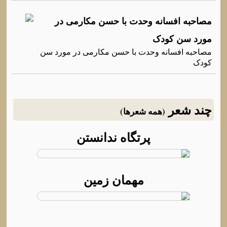
مصاحبه افسانه وحدت با حسن مکارمی در
مورد سن کودک
مصاحبه افسانه وحدت با حسن مکارمی در مورد سن
کودک
چند شعر
(همه شعرها)
پرتگاه ندانستن
مهمان زمین