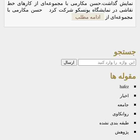
نمایش گذاشت.حسن مکارمی با مجموعه‌ای از کارهای خط
نقاشی در نمایشگاه یونسکو شرکت کرد حسن مکارمی با
مجموعه‌ای از
ادامه مطلب
جستجو
جستجو
مقوله ها
hafez
اخبار
جامعه
روانكاوی
طبقه بندی نشده
پژوهش