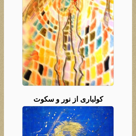
کولباری از نور و سکوت