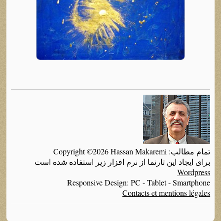
تمام مطالب: Copyright ©2026 Hassan Makaremi
برای ایجاد این تارنما از نرم افزار زیر استفاده شده است
Wordpress
Responsive Design: PC - Tablet - Smartphone
Contacts et mentions légales