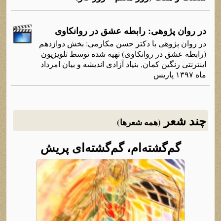
در روان پژوهی: رابطه عشق در روانکاوی
در روان پژوهی با دکتر حسن مکارمی: بخش دوازدهم
(رابطه عشق در روانکاوی) تهیه شده توسط تلویزیون
اینترنتی رنگین کمان, بنیاد آزادی اندیشه و بیان امرداد
ماه ۱۳۹۷ پاریس
چند شعر
(همه شعرها)
گم‌گشته‌ام، گم‌گشته‌ای پریش