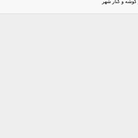
 گوشه و کنار شهر