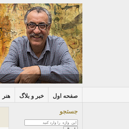
صفحه اول
خبر و بلاگ
هنر
جستجو
جستجو