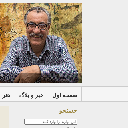
صفحه اول
خبر و بلاگ
هنر
جستجو
جستجو