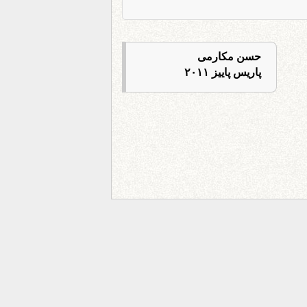
حسن مکارمی
پاریس پاییز ۲۰۱۱