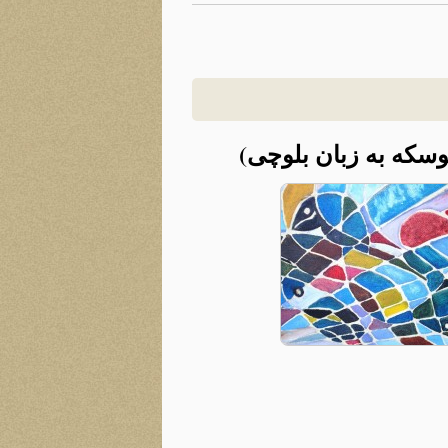
سوسکه به زبان بلوچی)