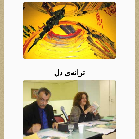
ترانه‌ی دل