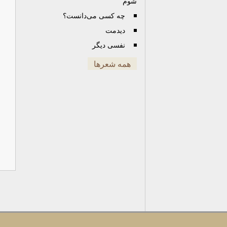
شوم
چه کسی می‌دانست؟
دیدمت
نفسی دیگر
همه شعرها