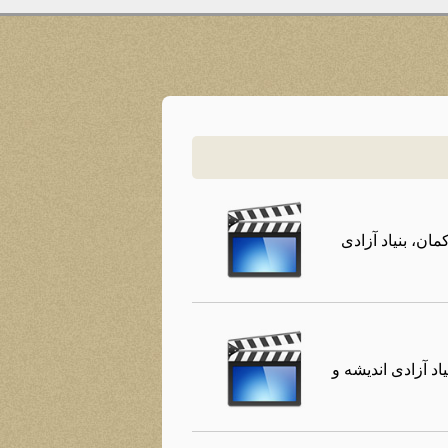
ان، بنیاد آزادی
د آزادی اندیشه و