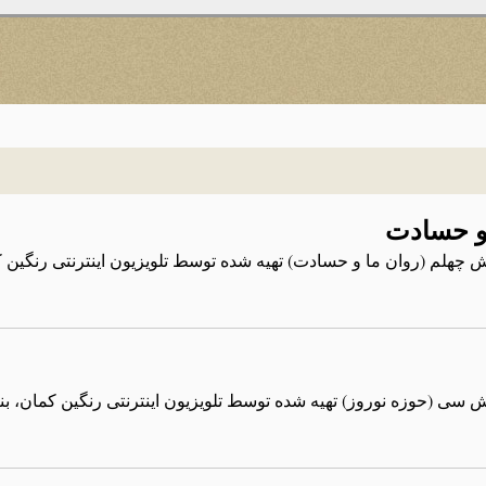
 و حسادت
 چهلم (روان ما و حسادت) تهیه شده توسط تلویزیون اینترنتی رنگین کم
 سی (حوزه نوروز) تهیه شده توسط تلویزیون اینترنتی رنگین کمان، بنیا