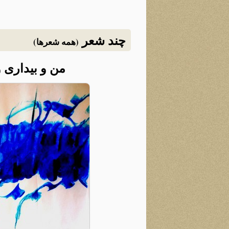
چند شعر
(همه شعرها)
من و بیداری 