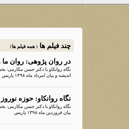
چند فیلم ها
( همه فیلم ها)
در روان پژوهی: روان ما
نگاه روانکاو با دکتر حسن مکارمی: بخش
اندیشه و بیان امرداد ماه ۱۳۹۸ پاریس
نگاه روانکاو: حوزه نوروز
نگاه روانکاو با دکتر حسن مکارمی: بخش
بیان فروردین ماه ۱۳۹۸ پاریس