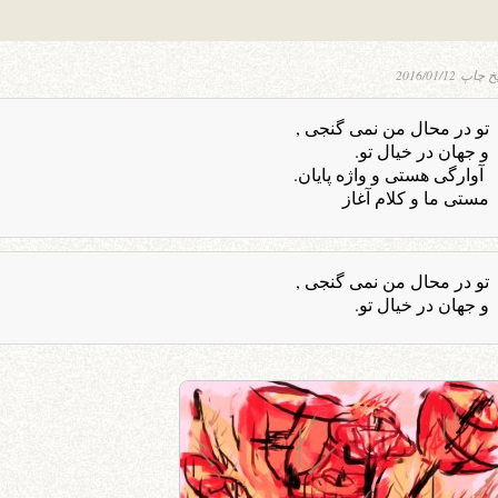
یخ چاپ
2016/01/12
تو در محال من نمی گنجی ,
و جهان در خیال تو.
آوارگی هستی و واژه پایان.
مستی ما و کلام آغاز
تو در محال من نمی گنجی ,
و جهان در خیال تو.