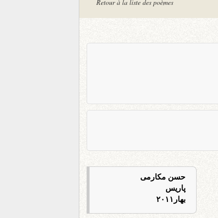
Retour à la liste des poèmes
حسن مکارمی
پاریس
بهار۲۰۱۱