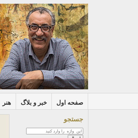
صفحه اول
خبر و بلاگ
هنر
جستجو
جستجو