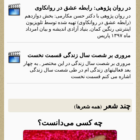
در روان پژوهی: رابطه عشق در روانکاوی
در روان پژوهی با دکتر حسن مکارمی: بخش دوازدهم
(رابطه عشق در روانکاوی) تهیه شده توسط تلویزیون
اینترنتی رنگین کمان, بنیاد آزادی اندیشه و بیان امرداد
ماه ۱۳۹۷ پاریس
مروری بر شصت سال زندگی قسمت نخست
مروری بر شصت سال زندگی در این مختصر , به چهار
بعد فعالیتهای زندگی ام در طی شصت سال زندگی
اشاره می کنم قسمت نخست
چند شعر
(همه شعرها)
چه کسی می‌دانست؟