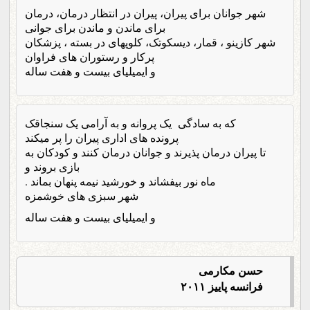
شهر جوانان برای پیران، پیران در انتظار درمان، درمان
برای ماندن و ماندن برای جوانی
شهر کازینو ، قمار، دیسکوتک، کلوپهای در بسته ، پزشکان
پرکار و رستوران های فراوان
و ایمیلیای بیست و هفت ساله
که به سادگی یک پروانه و به آرامی یک سنجاقک
پرونده های اداری پیران را پر میکند
تا پیران درمان پذیرند و جوانان درمان کنند و کودکان به
بازی بروند و
ماه نور بیفشاند و خورشید نیمه پنهان بماند .
شهر سبزی های خوشمزه
و ایمیلیای بیست و هفت ساله
حسن مکارمی
فرانسه پاییز ۲۰۱۱