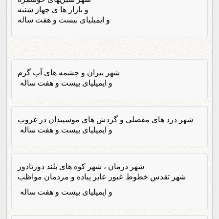
و بازار ها ی چهار شنبه
و ایمیلیای بیست و هفت ساله
شهر پیران و چشمه های آب گرم
و ایمیلیای بیست و هفت ساله
شهر درد های مفصلی و گردش های موسپیدان در غروب
و ایمیلیای بیست و هفت ساله
شهر درمان ، شهر کوه های بلند دورتادور
شهر تقدس خطوط عبور عابر پیاده و مردمان مواظب
و ایمیلیای بیست و هفت ساله