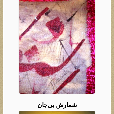
شمارش بی‌جان