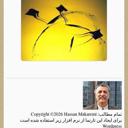
تمام مطالب: Copyright ©2026 Hassan Makaremi
برای ایجاد این تارنما از نرم افزار زیر استفاده شده است
Wordpress