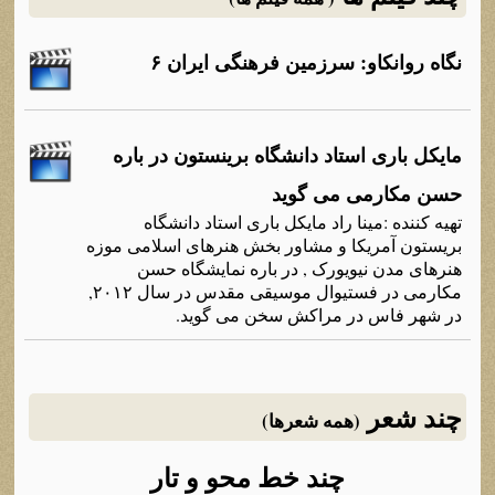
نگاه روانکاو: سرزمین فرهنگی ایران ۶
مایکل باری استاد دانشگاه برینستون در باره
حسن مکارمی می گوید
تهیه کننده :مینا راد مایکل باری استاد دانشگاه
بریستون آمریکا و مشاور بخش هنرهای اسلامی موزه
هنرهای مدن نیویورک , در باره نمایشگاه حسن
مکارمی در فستیوال موسیقی مقدس در سال ۲۰۱۲,
در شهر فاس در مراکش سخن می گوید.
چند شعر
(همه شعرها)
چند خط محو و تار