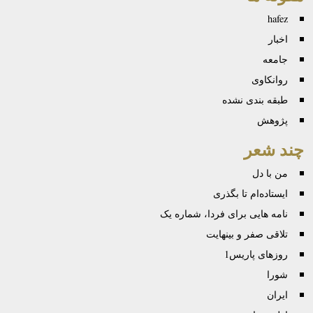
hafez
اخبار
جامعه
روانكاوی
طبقه بندی نشده
پژوهش
چند شعر
من با دل
ایستاده‌ام تا بگذری
نامه هایی برای فردا، شماره یک
تلاقی صفر و بینهایت
روزهای پاریس1
شورا
ایران