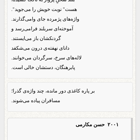
هست" نوبت خویش را می‌جوید".
واژه‌های پژمرده جای وامی‌گذارند.
آموخته‌ای سربلند فرامی‌رسد و
گردنکشان باز می‌ایستند.
دانای نهفته‌ی درون می‌شکفد
لاله‌های سرخ، سرگردان می‌خوانند.
پابرهنگان، دستشان خالی است.
بر پاره‌ کاغذی دور مانده، چند واژه‌ی گذرا؛
مسافران پیاده می‌شوند.
۲۰۰۱ حسن مکارمی