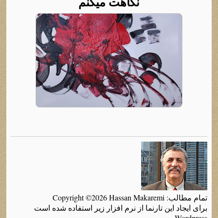
نگاهت میکنم
تمام مطالب: Copyright ©2026 Hassan Makaremi
برای ایجاد این تارنما از نرم افزار زیر استفاده شده است
Wordpress