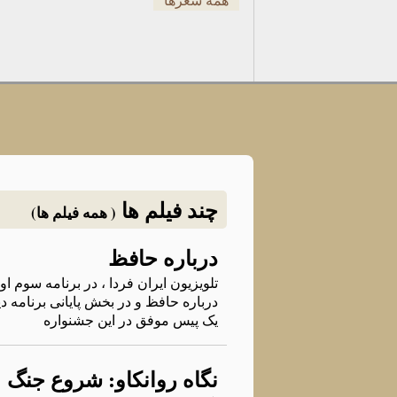
چند فیلم ها
( همه فیلم ها)
درباره حافظ
تلویزیون ایران فردا ، در برنامه سوم 
درباره حافظ و در بخش پایانی برنامه دی
یک پیس موفق در این جشنواره
نگاه روانکاو: شروع جنگ