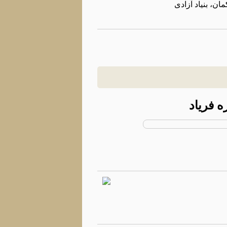
ن، بنیاد آزادی
 فریاد