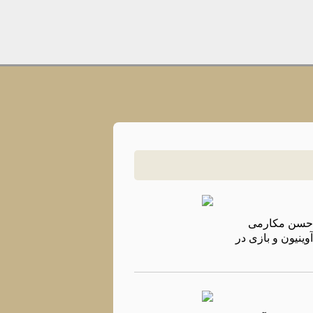
تر حسن مکارمی
وینیون و بازی در