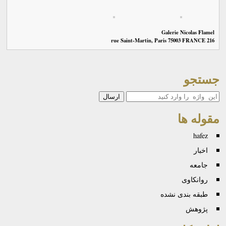
Galerie Nicolas Flamel
216 rue Saint-Martin, Paris 75003 FRANCE
جستجو
جستجو
مقوله ها
hafez
اخبار
جامعه
روانكاوی
طبقه بندی نشده
پژوهش