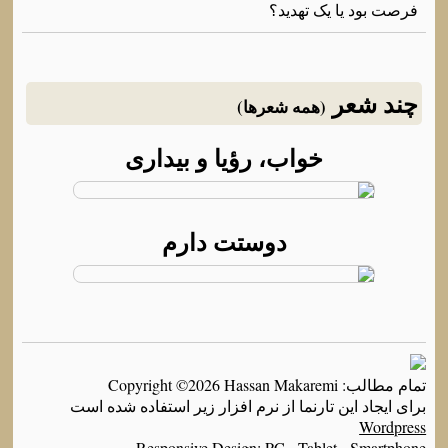
فرصت بود یا یک تهدید؟
چند شعر
(همه شعرها)
خواب، رؤیا و بیداری
دوستت دارم
تمام مطالب: Copyright ©2026 Hassan Makaremi
برای ایجاد این تارنما از نرم افزار زیر استفاده شده است
Wordpress
Responsive Design: PC - Tablet - Smartphone