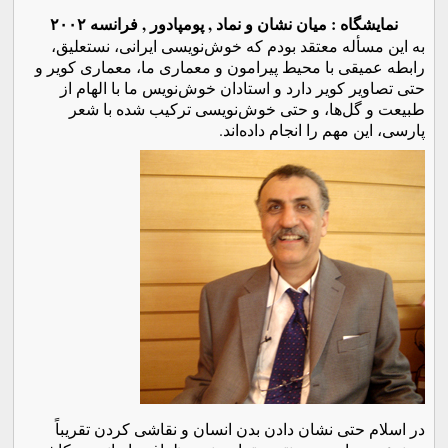
نمایشگاه : میان نشان و نماد , پومپادور , فرانسه ۲۰۰۲
به این مسأله معتقد بودم که خوش‌نویسی ایرانی، نستعلیق،
رابطه عمیقی با محیط پیرامون و معماری ما، معماری کویر و
حتی تصاویر کویر دارد و استادان خوش‌نویس ما با الهام از
طبیعت و گل‌ها، و حتی خوش‌نویسی ترکیب شده با شعر
پارسی، این مهم را انجام داده‌اند.
در اسلام حتی نشان دادن بدن انسان و نقاشی کردن تقریباً