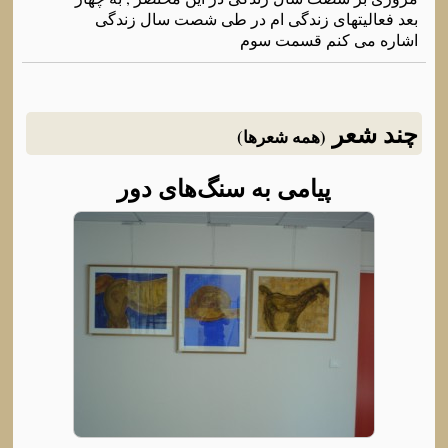
بعد فعالیتهای زندگی ام در طی شصت سال زندگی
اشاره می کنم قسمت سوم
چند شعر
(همه شعرها)
پیامی به سنگ‌های دور