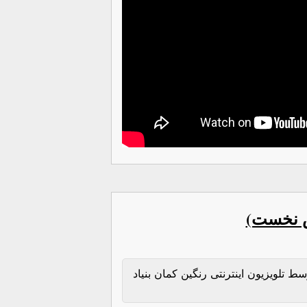
ش نخست)
 تلویزیون اینترنتی رنگین کمان بنیاد