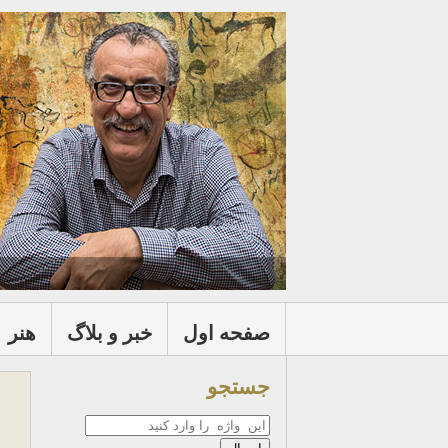
صفحه اول
خبر و بلاگ
هنر
جستجو
جستجو