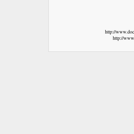
http://www.doc
http://www