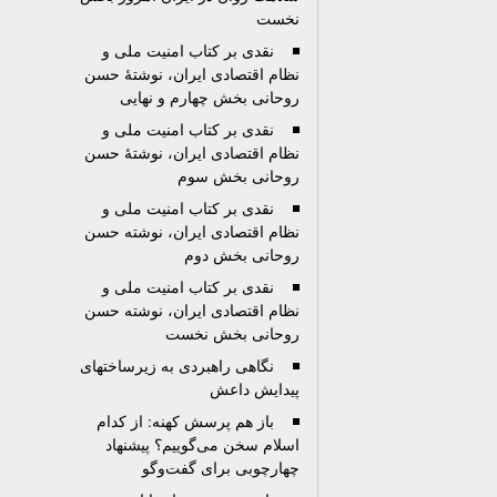
نخست
نقدی بر کتاب امنيت ملی و
نظام اقتصادی ايران، نوشتۀ حسن
روحانی بخش چهارم و نهایی
نقدی بر کتاب امنيت ملی و
نظام اقتصادی ايران، نوشتۀ حسن
روحانی بخش سوم
نقدی بر کتاب امنيت ملی و
نظام اقتصادی ايران، نوشته حسن
روحانی بخش دوم
نقدی بر کتاب امنيت ملی و
نظام اقتصادی ايران، نوشته حسن
روحانی بخش نخست
نگاهی راهبردی به زیرساختهای
پیدایش داعش
باز هم پرسش کهنه‌: از کدام
اسلام سخن می‌گوييم؟ پيشنهاد
چهارچوبی برای گفت‌وگو