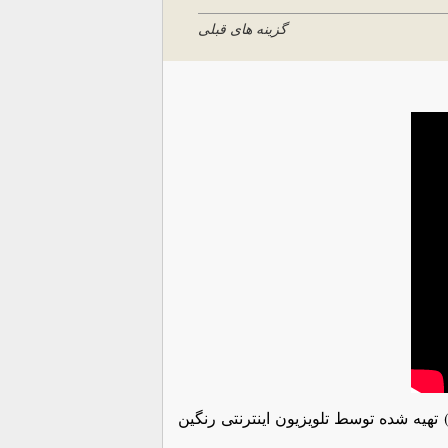
گزینه های قبلی
یه شده توسط تلویزیون اینترنتی رنگین