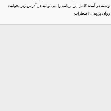
نوشته در آمده کامل این برنامه را می توانید در آدرس زیر بخوانید:
 روان پژوهی: اضطراب