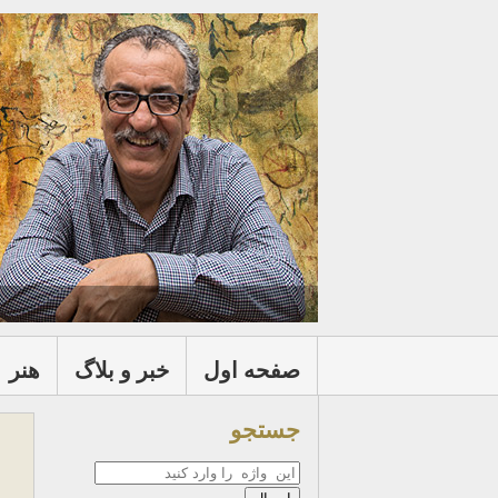
صفحه اول
خبر و بلاگ
هنر
جستجو
جستجو