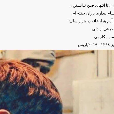
 ، تا انتهای صبح ندانستن ،
شام بیداری یاران خفته ام،
آدم هزارخانه در هزار سال!
حرفی از دلی.
ن مکارمی
- ۲۰۱۹پاریس