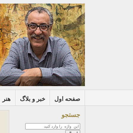
صفحه اول
خبر و بلاگ
هنر
جستجو
جستجو