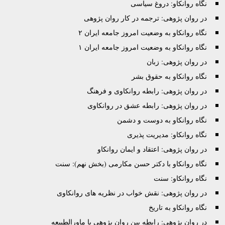
نگاه روانکاو: دروغ سیاسی
در روان پژوهی: ترجمه در کار روان پژوهی
نگاه روانکاو به وضعیت امروز جامعه ایران ۲
نگاه روانکاو به وضعیت امروز جامعه ایران ۱
در روان پژوهی: زبان
نگاه روانکاو به حقوق بشر
در روان پژوهی: رابطه روانکاوی و فرهنگ
در روان پژوهی: رابطه عشق در روانکاوی
نگاه روانکاو به دوست و دشمن
نگاه روانکاو: مدیریت پذیری
در روان پژوهی: اعتقاد و ایمان روانکاو
نگاه روانکاو با دکتر حسن مکارمی (بخش نهم): سنت
نگاه روانکاو: سنت
در روان پژوهی: نقش خواب در نظریه های روانکاوی
نگاه روانکاو به تاریخ
در روان پژوهی: رابطه بین روان پژوهی با ماورالطبیعه