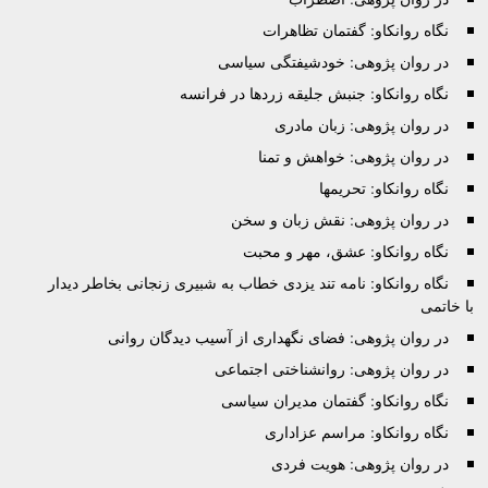
نگاه روانکاو: گفتمان تظاهرات
در روان پژوهی: خودشیفتگی سیاسی
نگاه روانکاو: جنبش جلیقه زردها در فرانسه
در روان پژوهی: زبان مادری
در روان پژوهی: خواهش و تمنا
نگاه روانکاو: تحریمها
در روان پژوهی: نقش زبان و سخن
نگاه روانکاو: عشق، مهر و محبت
نگاه روانکاو: نامه تند یزدی خطاب به شبیری زنجانی بخاطر دیدار
با خاتمی
در روان پژوهی: فضای نگهداری از آسیب دیدگان روانی
در روان پژوهی: روانشناختی اجتماعی
نگاه روانکاو: گفتمان مدیران سیاسی
نگاه روانکاو: مراسم عزاداری
در روان پژوهی: هویت فردی