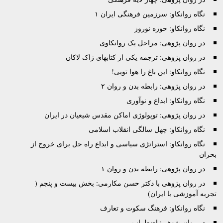
نگاه روانکاو: سرزمین فرهنگی ایران ۱
نگاه روانکاو: حوزه نوروز
در روان پژوهی: مراحل یک روانکاوی
در روان پژوهی: ترجمه یکی از کتابهای ژاک لاکان
نگاه روانکاو: این باغ را هوا تویی!
در روان پژوهی: رابطه بدن و روان ۲
نگاه روانکاو: ابداع و نوآوری
در روان پژوهی: توپولوژی اماکن مقدس شیعیان در ایران
نگاه روانکاو: چهل سالگی انقلاب اسلامی
نگاه روانکاو: استراتژی سیاسی و ابداع راه حل برای خروج از
بحران
در روان پژوهی: رابطه بدن و روان ۱
در روان پژوهی با دکتر حسن مکارمی: بخش بیست و پنجم (
تجربه آموزشی با ایران)
نگاه روانکاو: فرهنگ سکوت و تعارف
در روان پژوهی: اضطراب