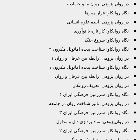
در روان پژوهی: روان ما و حسادت
نگاه روانکاو: فرار مغزها
در روان پژوهی: آینده علوم انسانی
نگاه روانکاو: کار تازه یا نوآوری
نگاه روانکاو: شروع جنگ
نگاه روانکاو: شناخت پدیده امانوئل مکرون ۲
در روان پژوهی: رابطه بین عرفان و روان ۱
نگاه روانکاو: شناخت پدیده امانوئل مکرون ۱
در روان پژوهی: رابطه بین عرفان و روان
در روان پژوهی: تعریف روانکار
نگاه روانکاو: سرزمین فرهنگی ایران ۴
در روان پژوهی: تاثیر شناخت روان در جامعه
نگاه روانکاو: سرزمین فرهنگی ایران ۳
در روان‌پژوهی: نماد پردازی دال و مدلول
نگاه روانکاو: سرزمین فرهنگی ایران ۲
در روان پژوهی: چهار لایه فرهنگی