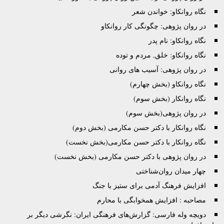
نگاه روانکاو: خواندن شعر
در روان پژوهی: چگونگی کار روانکاو
نگاه روانکاو: نام پدر
نگاه روانکاو: خلق, مردم و توده
در روان پژوهی: آسیب های روانی
نگاه روانکاو (بخش چهارم)
نگاه روانکار (بخش سوم)
در روان پژوهی(بخش سوم)
نگاه روانکار با دکتر حسن مکارمی (بخش دوم)
نگاه روانکار با دکتر حسن مکارمی(بخش نخست)
در روان پژوهی با دکتر حسن مکارمی (بخش نخست)
چهار میدان روان‌شناختی
افزایش فرهنگ آدمی برای ستیز با جنگ
مصاحبه : افزایش همخوابگی با محارم
دویچه وله فارسی: گزارش‌های فرهنگی ایران: نگرشی دیگر بر