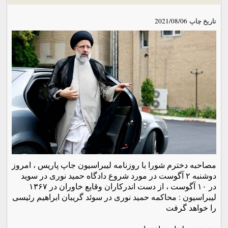
تاریخ چاپ
2021/08/06
مصاحبه دخترم شورا با روزنامه لیبراسیون جاپ پاریس ، امروز
دوشنبه ۲ آگوست در مورد شروع دادگاه حمید نوری در سوید
در ۱۰ آگوست ، از دست اندرکاران وقایع خاوران در ۱۳۶۷
لیبراسیون : محاکمه حمید نوری در سوئد گریبان ابراهیم رئیسی
را خواهد گرفت